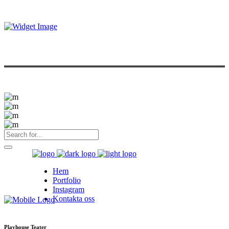
Hem
Portfolio
Instagram
Kontakta oss
Playhouse Teater